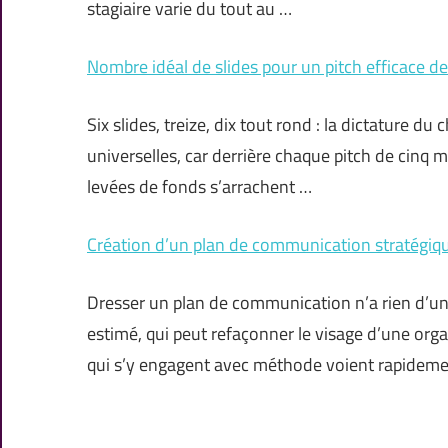
stagiaire varie du tout au …
Nombre idéal de slides pour un pitch efficace d
Six slides, treize, dix tout rond : la dictature du 
universelles, car derrière chaque pitch de cinq 
levées de fonds s’arrachent …
Création d’un plan de communication stratégique
Dresser un plan de communication n’a rien d’un ex
estimé, qui peut refaçonner le visage d’une orga
qui s’y engagent avec méthode voient rapidem