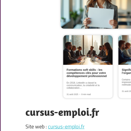
cursus-emploi.fr
Site web :
cursus-emploi.fr