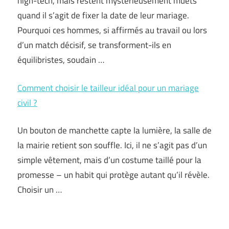
high-tech, mais restent mystérieusement muets
quand il s’agit de fixer la date de leur mariage.
Pourquoi ces hommes, si affirmés au travail ou lors
d’un match décisif, se transforment-ils en
équilibristes, soudain …
Comment choisir le tailleur idéal pour un mariage
civil ?
Un bouton de manchette capte la lumière, la salle de
la mairie retient son souffle. Ici, il ne s’agit pas d’un
simple vêtement, mais d’un costume taillé pour la
promesse – un habit qui protège autant qu’il révèle.
Choisir un …