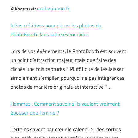
A lire aussi :
encherimmo.fr
Idées créatives pour placer les photos du
PhotoBooth dans votre événement
Lors de vos événements, le PhotoBooth est souvent
un point d’attraction majeur, mais que faire des
clichés une fois capturés ? Plutôt que de les laisser
simplement s’empiler, pourquoi ne pas intégrer ces
photos de manière originale et interactive ?…
Hommes : Comment savoir s’ils veulent vraiment
épouser une femme ?
Certains savent par cœur le calendrier des sorties