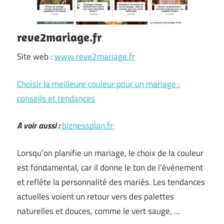
reve2mariage.fr
Site web :
www.reve2mariage.fr
Choisir la meilleure couleur pour un mariage :
conseils et tendances
A voir aussi :
biznessplan.fr
Lorsqu’on planifie un mariage, le choix de la couleur
est fondamental, car il donne le ton de l’événement
et reflète la personnalité des mariés. Les tendances
actuelles voient un retour vers des palettes
naturelles et douces, comme le vert sauge, …