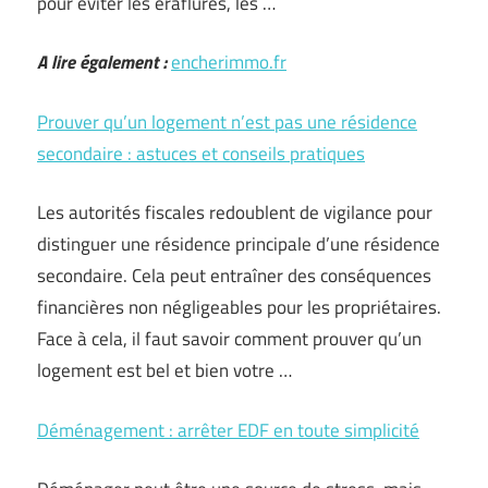
pour éviter les éraflures, les …
A lire également :
encherimmo.fr
Prouver qu’un logement n’est pas une résidence
secondaire : astuces et conseils pratiques
Les autorités fiscales redoublent de vigilance pour
distinguer une résidence principale d’une résidence
secondaire. Cela peut entraîner des conséquences
financières non négligeables pour les propriétaires.
Face à cela, il faut savoir comment prouver qu’un
logement est bel et bien votre …
Déménagement : arrêter EDF en toute simplicité