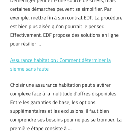
Déménager peut être une source de stress, mais
certaines démarches peuvent se simplifier. Par
exemple, mettre fin à son contrat EDF. La procédure
est bien plus aisée qu’on pourrait le penser.
Effectivement, EDF propose des solutions en ligne
pour résilier …
Assurance habitation : Comment déterminer la
sienne sans faute
Choisir une assurance habitation peut s’avérer
complexe face à la multitude d’offres disponibles.
Entre les garanties de base, les options
supplémentaires et les exclusions, il faut bien
comprendre ses besoins pour ne pas se tromper. La
première étape consiste à …