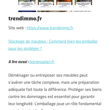
trendimmo.fr
Site web :
https://www.trendimmo.fr
Stockage de meubles : Comment bien les emballer
pour les protéger ?
A lire aussi :
biznessplan.fr
Déménager ou entreposer ses meubles peut
s’avérer une tâche complexe, mais une préparation
adéquate fait toute la différence. Protéger ses biens
contre les dommages est essentiel pour garantir
leur longévité. L’emballage joue un rôle fondamental